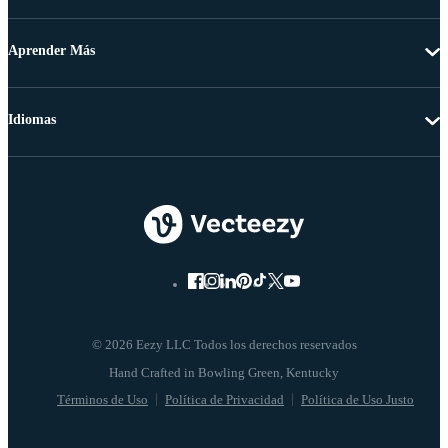
Aprender Más
Idiomas
© 2026 Eezy LLC Todos los derechos reservados
Términos de Uso
Política de Privacidad
Política de Uso Justo