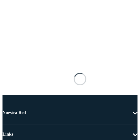
Nuestra Red
Links