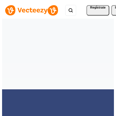
Regístrate