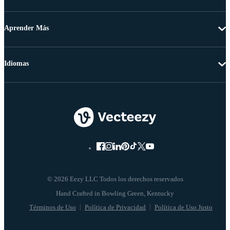
Aprender Más
Idiomas
© 2026 Eezy LLC Todos los derechos reservados
Términos de Uso
Política de Privacidad
Política de Uso Justo