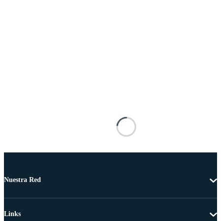
Nuestra Red
Links