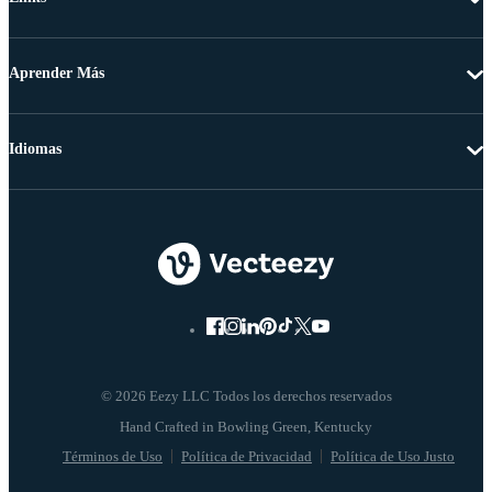
Aprender Más
Idiomas
© 2026 Eezy LLC Todos los derechos reservados
Términos de Uso
Política de Privacidad
Política de Uso Justo