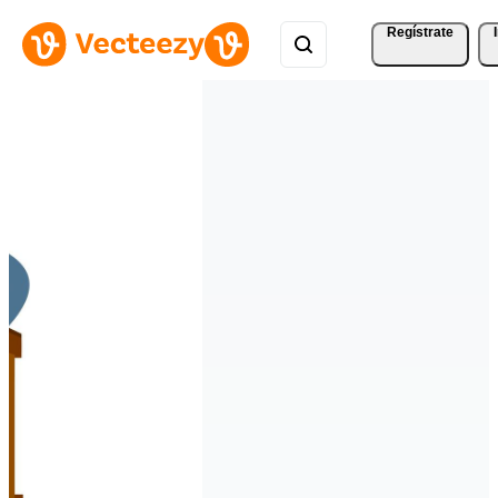
Regístrate