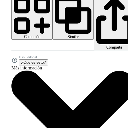
Colección
Similar
Compartir
Uso Editorial
¿Qué es esto?
Más información