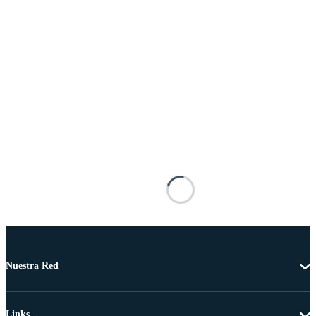
Nuestra Red
Links