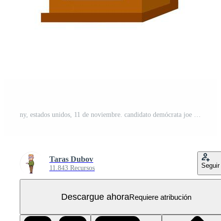
ny, estados unidos, 11 de noviembre. candidato demócrata joe biden
Taras Dubov
Seguir
11.843 Recursos
Descargue ahora
Requiere atribución