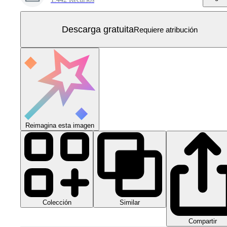
Descarga gratuita
Requiere atribución
Reimagina esta imagen
Colección
Similar
Compartir