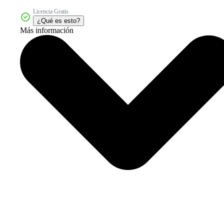
Licencia Gratis
¿Qué es esto?
Más información