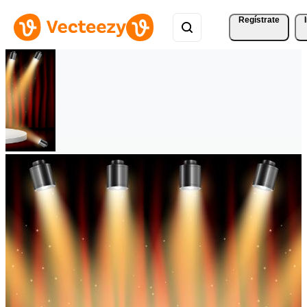
Regístrate