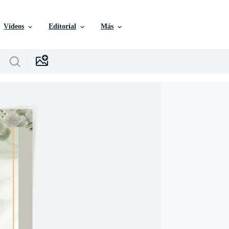
Vídeos
Editorial
Más