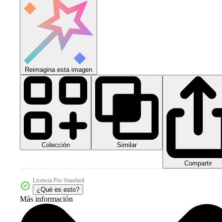
Reimagina esta imagen
Colección
Similar
Compartir
Licencia Pro Standard
¿Qué es esto?
Más información