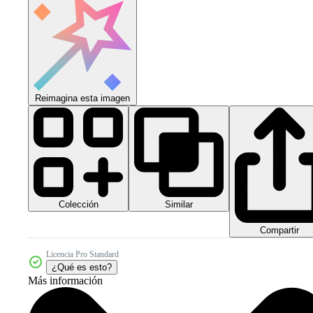
Reimagina esta imagen
Colección
Similar
Compartir
Licencia Pro Standard
¿Qué es esto?
Más información