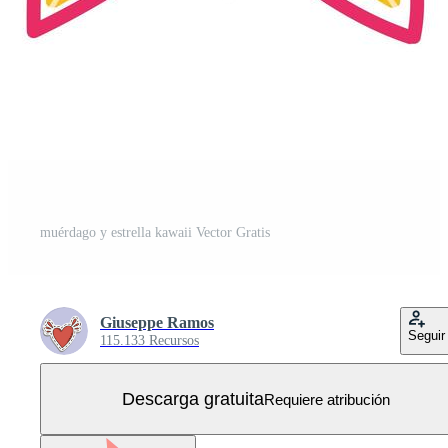
muérdago y estrella kawaii Vector Gratis
Giuseppe Ramos
Seguir
115.133 Recursos
Descarga gratuita
Requiere atribución