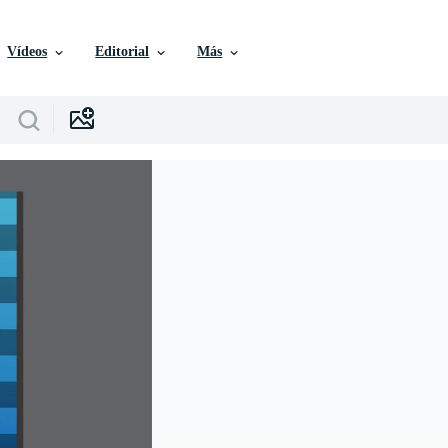
Vídeos
Editorial
Más