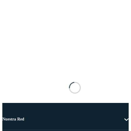
Nuestra Red