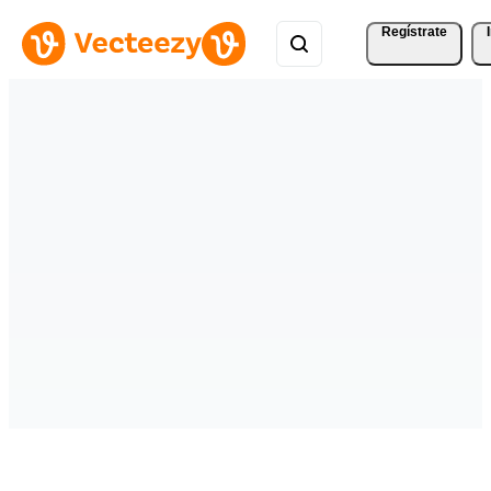
Regístrate