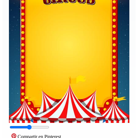
Compartir en Pinterest