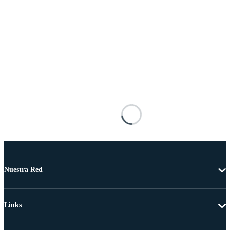
Nuestra Red
Links