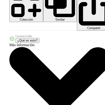
Colección
Similar
Compartir
Licencia Gratis
¿Qué es esto?
Más información