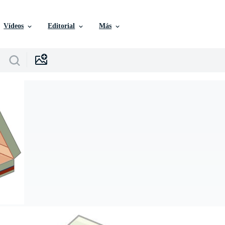
Vídeos
Editorial
Más