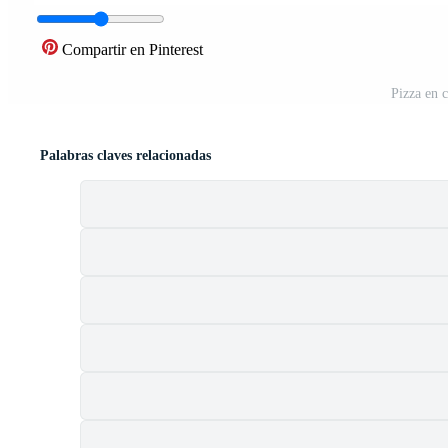
Compartir en Pinterest
Pizza en c
Palabras claves relacionadas