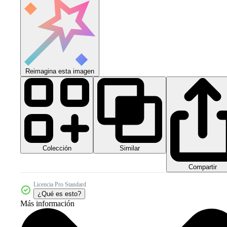
Reimagina esta imagen
Colección
Similar
Compartir
Licencia Pro Standard
¿Qué es esto?
Más información