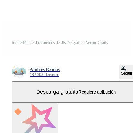
impresión de documentos de diseño gráfico Vector Gratis
Andres Ramos
Seguir
182.303 Recursos
Descarga gratuita
Requiere atribución