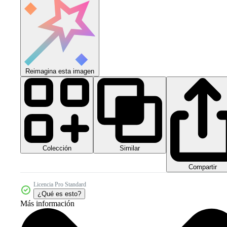
Reimagina esta imagen
Colección
Similar
Compartir
Licencia Pro Standard
¿Qué es esto?
Más información