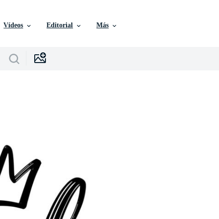
Vídeos
Editorial
Más