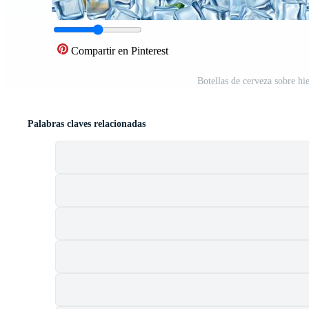
Compartir en Pinterest
Botellas de cerveza sobre hie
Palabras claves relacionadas