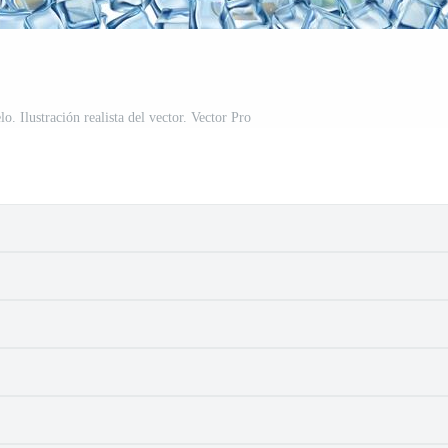
lo. Ilustración realista del vector. Vector Pro