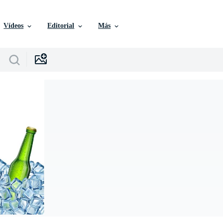
Vídeos
Editorial
Más