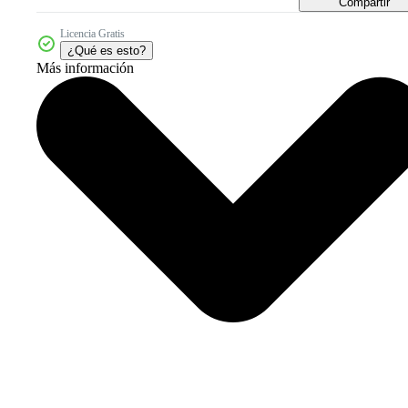
Compartir
Licencia Gratis
¿Qué es esto?
Más información