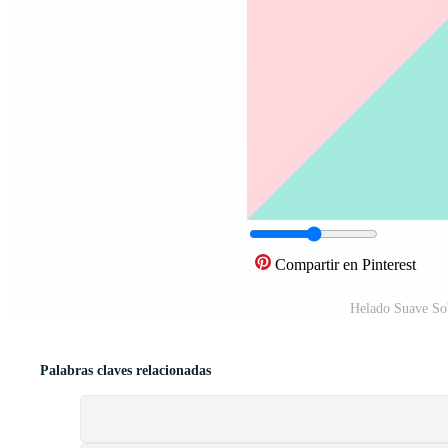
Compartir en Pinterest
Helado Suave So
Palabras claves relacionadas