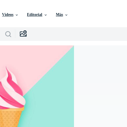
Vídeos
Editorial
Más