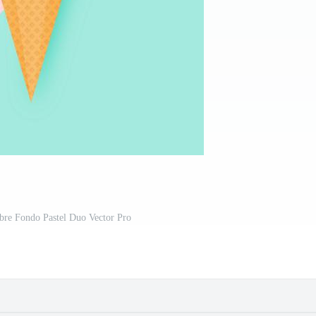
bre Fondo Pastel Duo Vector Pro