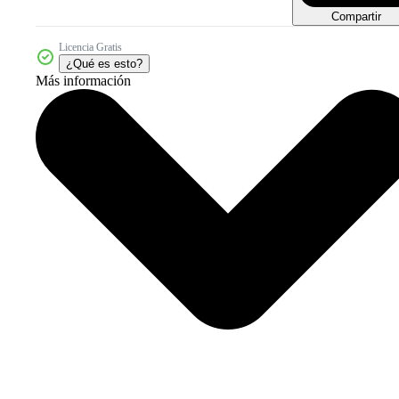
Compartir
Licencia Gratis
¿Qué es esto?
Más información