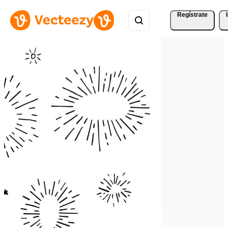
Regístrate