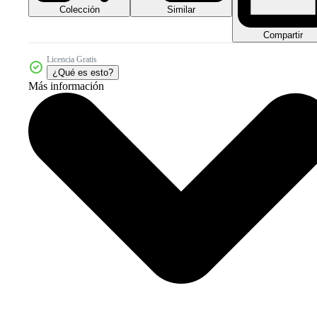
Colección
Similar
Compartir
Licencia Gratis
¿Qué es esto?
Más información