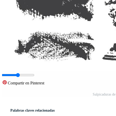
Compartir en Pinterest
Salpicaduras de
Palabras claves relacionadas