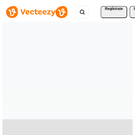
Regístrate