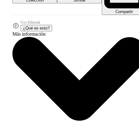
Colección
Similar
Compartir
Uso Editorial
¿Qué es esto?
Más información