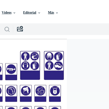
Vídeos
Editorial
Más