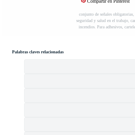
Compartir en Pinterest
conjunto de señales obligatorias,
seguridad y salud en el trabajo, ca
incendios. Para adhesivos, cartel
Palabras claves relacionadas