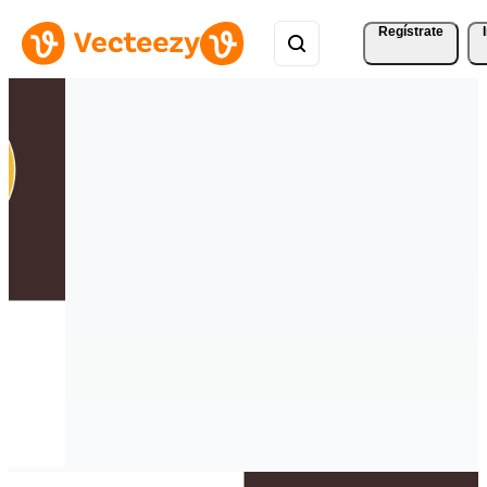
Regístrate