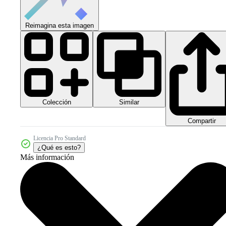
Reimagina esta imagen
Colección
Similar
Compartir
Licencia Pro Standard
¿Qué es esto?
Más información