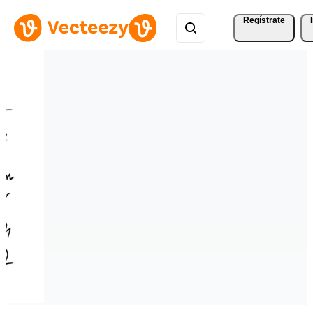
Regístrate