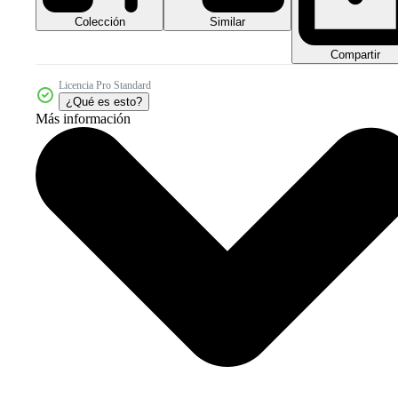
Colección
Similar
Compartir
Licencia Pro Standard
¿Qué es esto?
Más información