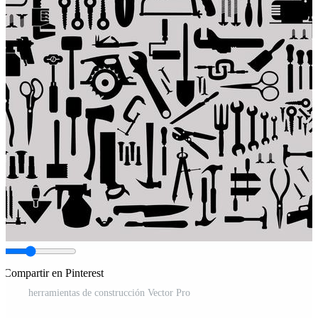
Compartir en Pinterest
herramientas de construcción Vector Pro