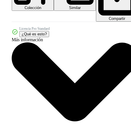
Colección
Similar
Compartir
Licencia Pro Standard
¿Qué es esto?
Más información