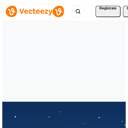
Regístrate