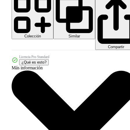
Colección
Similar
Compartir
Licencia Pro Standard
¿Qué es esto?
Más información