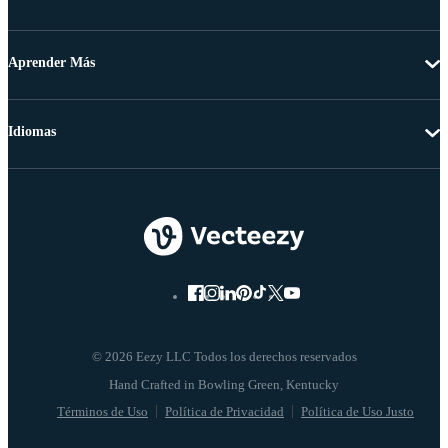
Aprender Más
Idiomas
© 2026 Eezy LLC Todos los derechos reservados
Términos de Uso
Política de Privacidad
Política de Uso Justo