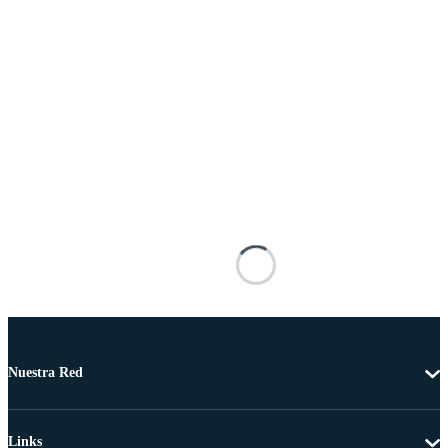
Nuestra Red
Links