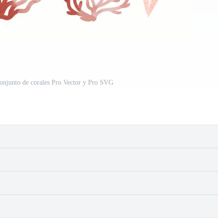
onjunto de corales Pro Vector y Pro SVG