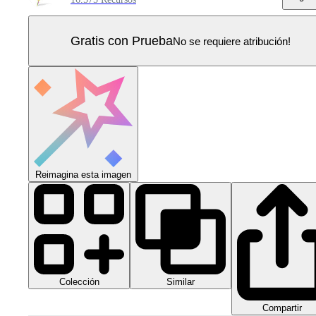
Gratis con Prueba
No se requiere atribución!
Reimagina esta imagen
Colección
Similar
Compartir