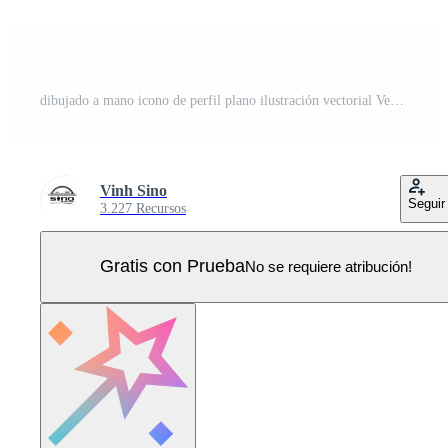
dibujado a mano icono de perfil plano ilustración vectorial Vector Pro
Vinh Sino
Seguir
3.227 Recursos
Gratis con Prueba
No se requiere atribución!