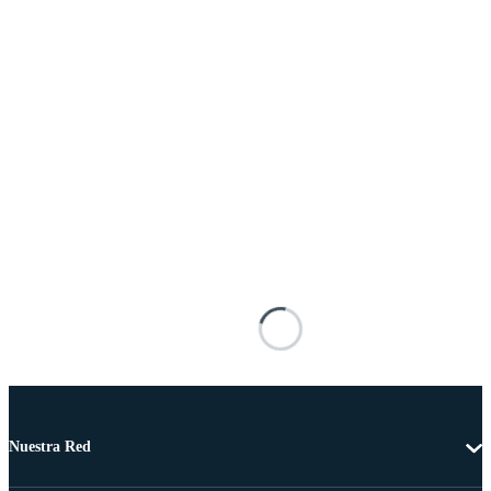
Nuestra Red