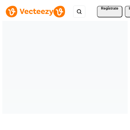
Regístrate