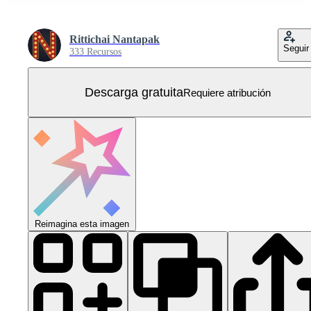
Rittichai Nantapak
Seguir
333 Recursos
Descarga gratuita
Requiere atribución
Reimagina esta imagen