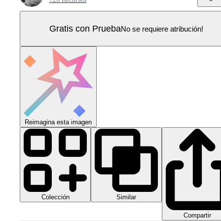
Gratis con Prueba
No se requiere atribución!
Reimagina esta imagen
Colección
Similar
Compartir