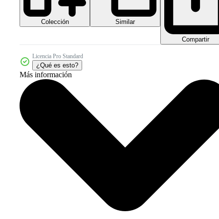
Colección
Similar
Compartir
Licencia Pro Standard
¿Qué es esto?
Más información