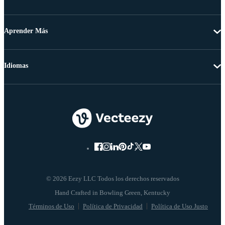
Aprender Más
Idiomas
© 2026 Eezy LLC Todos los derechos reservados
Términos de Uso
Política de Privacidad
Política de Uso Justo