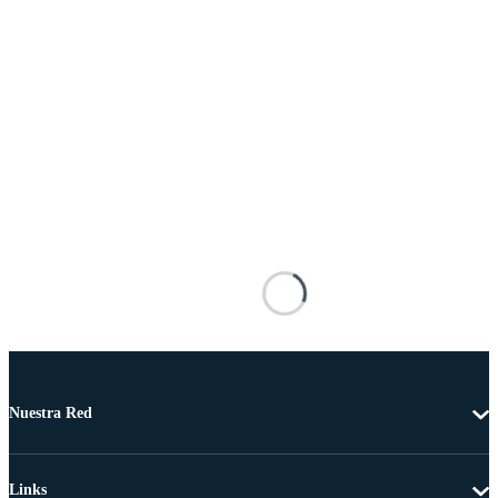
Nuestra Red
Links