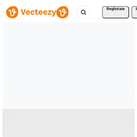
Regístrate