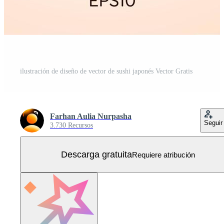
ilustración de diseño de vector de sushi japonés Vector Gratis
Farhan Aulia Nurpasha
Seguir
3.730 Recursos
Descarga gratuita
Requiere atribución