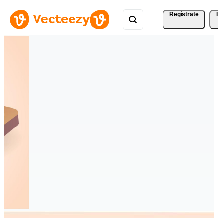
Regístrate