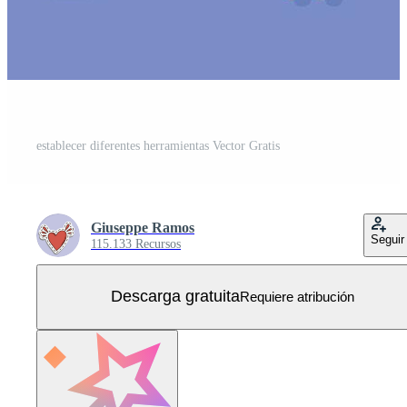
establecer diferentes herramientas Vector Gratis
Giuseppe Ramos
Seguir
115.133 Recursos
Descarga gratuita
Requiere atribución