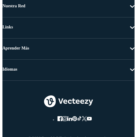
Nuestra Red
Links
Aprender Más
Idiomas