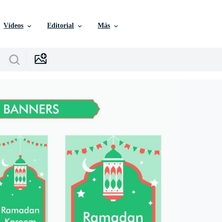
Vídeos
Editorial
Más