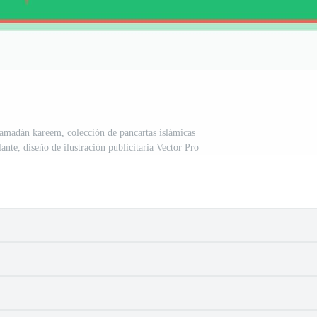
ramadán kareem, colección de pancartas islámicas
nte, diseño de ilustración publicitaria Vector Pro