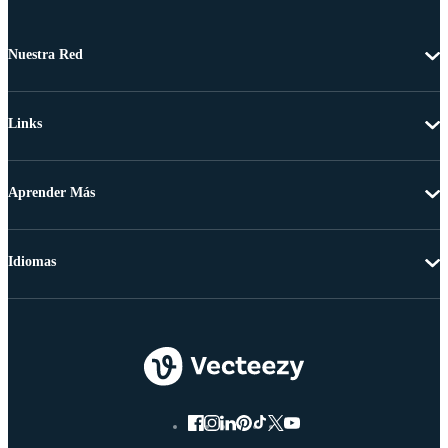
Nuestra Red
Links
Aprender Más
Idiomas