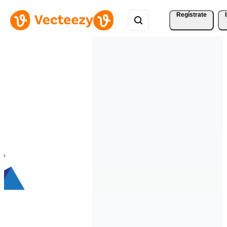
Regístrate