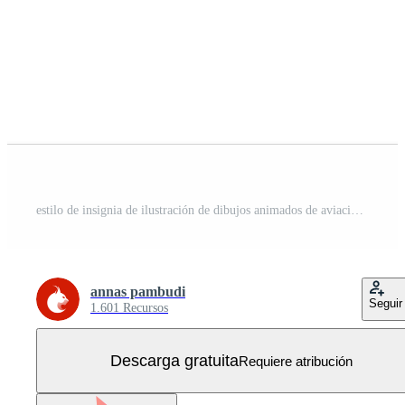
estilo de insignia de ilustración de dibujos animados de aviación Vector Gratis
annas pambudi
Seguir
1.601 Recursos
Descarga gratuita
Requiere atribución