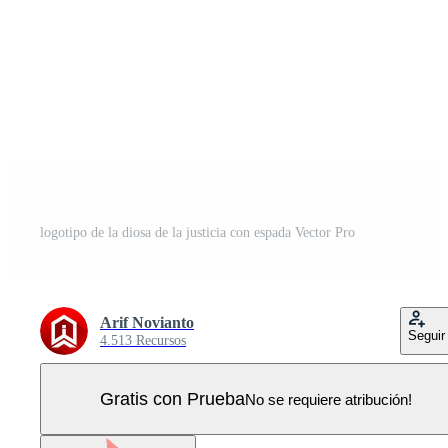
logotipo de la diosa de la justicia con espada Vector Pro
Arif Novianto
Seguir
4.513 Recursos
Gratis con Prueba
No se requiere atribución!