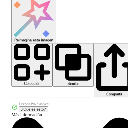
Reimagina esta imagen
Colección
Similar
Compartir
Licencia Pro Standard
¿Qué es esto?
Más información