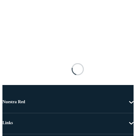
Nuestra Red
Links