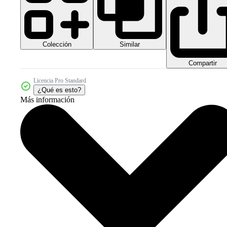
Colección
Similar
Compartir
Licencia Pro Standard
¿Qué es esto?
Más información