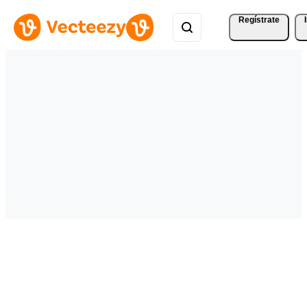
Regístrate