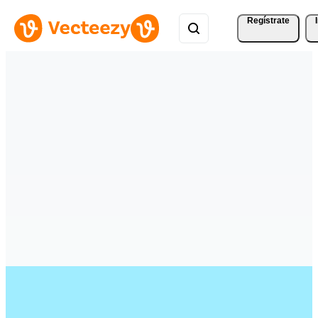
Regístrate