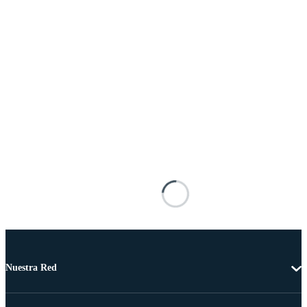
Nuestra Red