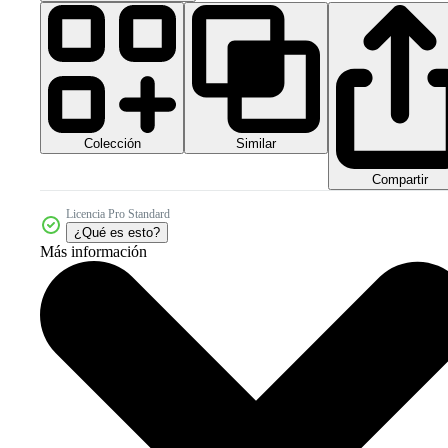
Colección
Similar
Compartir
Licencia Pro Standard
¿Qué es esto?
Más información