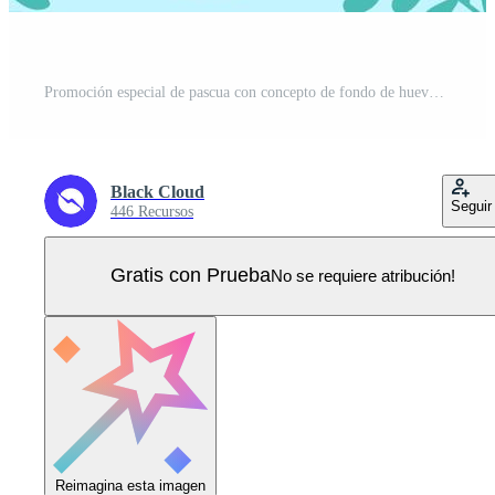
Promoción especial de pascua con concepto de fondo de huevos de pascua Vector Pro
Black Cloud
Seguir
446 Recursos
Gratis con Prueba
No se requiere atribución!
Reimagina esta imagen