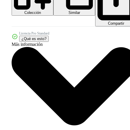
Colección
Similar
Compartir
Licencia Pro Standard
¿Qué es esto?
Más información