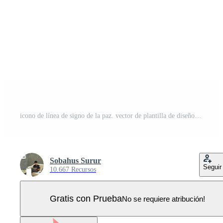
icono de línea de signo de la paz. vector de plantilla de diseño Vector Pro
Sobahus Surur
Seguir
10.667 Recursos
Gratis con Prueba
No se requiere atribución!