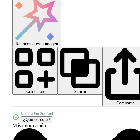
Reimagina esta imagen
Colección
Similar
Compartir
Licencia Pro Standard
¿Qué es esto?
Más información