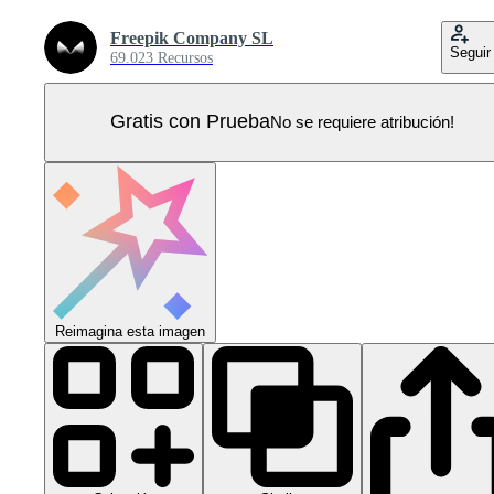
Freepik Company SL
Seguir
69.023 Recursos
Gratis con Prueba
No se requiere atribución!
Reimagina esta imagen