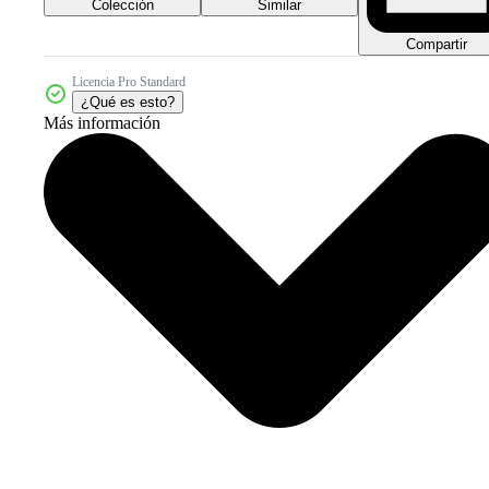
Colección
Similar
Compartir
Licencia Pro Standard
¿Qué es esto?
Más información