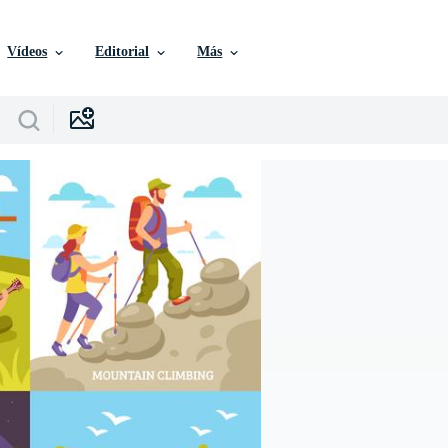
Vídeos
Editorial
Más