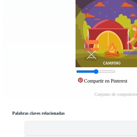
Compartir en Pinterest
Conjunto de composicione
Palabras claves relacionadas