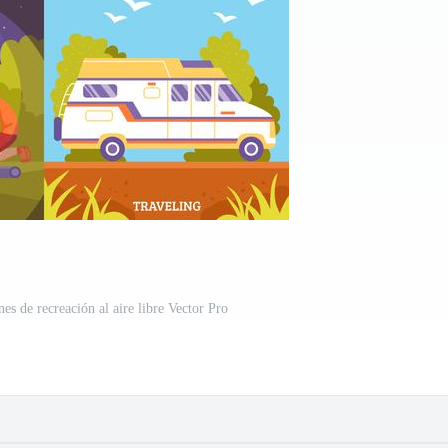
s de recreación al aire libre Vector Pro