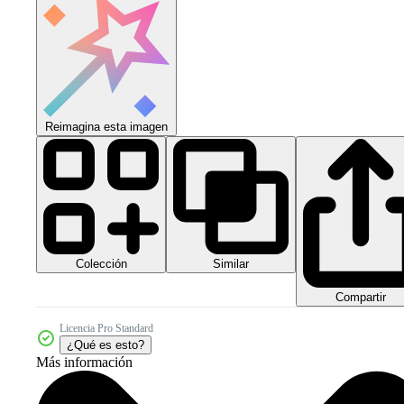
Reimagina esta imagen
Colección
Similar
Compartir
Licencia Pro Standard
¿Qué es esto?
Más información